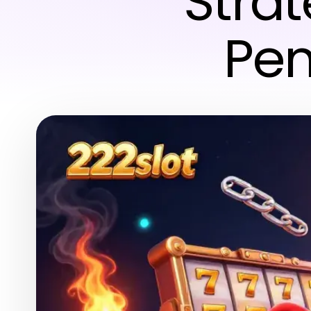
Stra
Pem