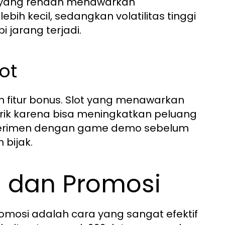
as yang rendah menawarkan
bih kecil, sedangkan volatilitas tinggi
jarang terjadi.
ot
n fitur bonus. Slot yang menawarkan
rik karena bisa meningkatkan peluang
perimen dengan game demo sebelum
bijak.
 dan Promosi
omosi adalah cara yang sangat efektif