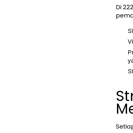
Di 22
pemai
Sl
V
P
y
S
St
M
Setia