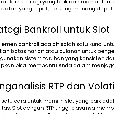
apkan strategi yang baik dan memanfaatk
katan yang tepat, peluang menang dapat
ategi Bankroll untuk Slot
emen bankroll adalah salah satu kunci untu
kan batas harian atau bulanan untuk penge
unakan sistem taruhan yang konsisten dan
apkan bisa membantu Anda dalam menjaga 
ganalisis RTP dan Volati
 satu cara untuk memilih slot yang baik ad
ilitas. Slot dengan RTP tinggi biasanya memb