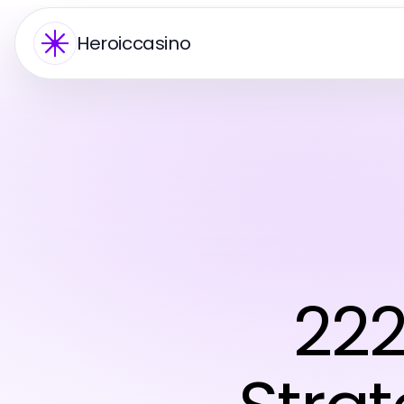
Heroiccasino
222