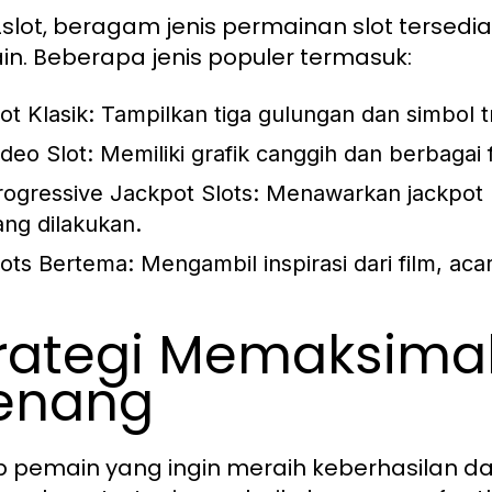
2slot, beragam jenis permainan slot tersed
n. Beberapa jenis populer termasuk:
ot Klasik:
Tampilkan tiga gulungan dan simbol tr
ideo Slot:
Memiliki grafik canggih dan berbagai f
rogressive Jackpot Slots:
Menawarkan jackpot b
ang dilakukan.
lots Bertema:
Mengambil inspirasi dari film, ac
rategi Memaksima
enang
p pemain yang ingin meraih keberhasilan d