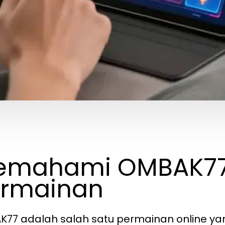
emahami OMBAK77:
ermainan
77 adalah salah satu permainan online ya