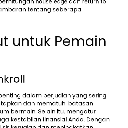
 perhitungan
dan
house edge
return to
gambaran tentang seberapa
jut untuk Pemain
kroll
enting dalam perjudian yang sering
netapkan dan mematuhi batasan
um bermain. Selain itu, mengatur
ga kestabilan finansial Anda. Dengan
isir kerugian dan meningkatkan