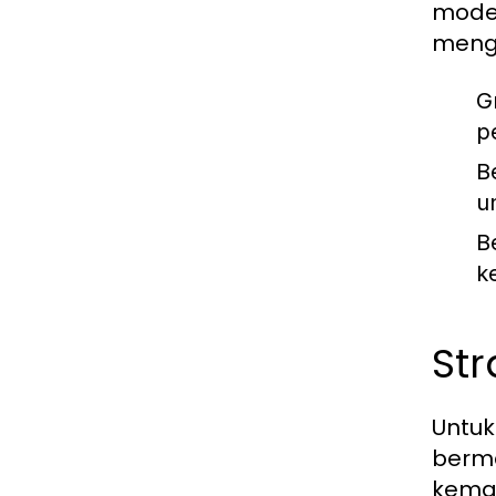
mode 
mengg
G
p
B
u
B
k
St
Untuk
berma
kema