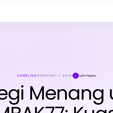
GAMBLING
FEBRUARY 1, 2026
Lynn Hayes
L
tegi Menang 