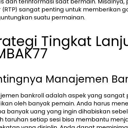
s dan terinformasi saat bermain. Misalnya,
sangat penting untuk memberikan 
r (RTP)
untungkan suatu permainan.
rategi Tingkat Lan
MBAK77
ntingnya Manajemen Ban
emen bankroll adalah aspek yang sangat p
ikan oleh banyak pemain. Anda harus me
a banyak uang yang ingin dihabiskan sebel
h taruhan setiap sesi bisa membantu menja
katan yang disiplin, Anda dapat meminimal