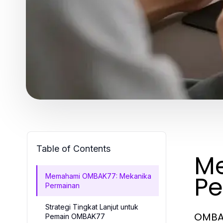
Table of Contents
M
P
Memahami OMBAK77: Mekanika
Permainan
Strategi Tingkat Lanjut untuk
OMBAK
Pemain OMBAK77